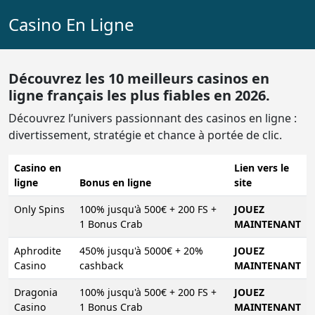
Casino En Ligne
Découvrez les 10 meilleurs casinos en
ligne français les plus fiables en 2026.
Découvrez l’univers passionnant des casinos en ligne :
divertissement, stratégie et chance à portée de clic.
Casino en
Lien vers le
ligne
Bonus en ligne
site
Only Spins
100% jusqu'à 500€ + 200 FS +
JOUEZ
1 Bonus Crab
MAINTENANT
Aphrodite
450% jusqu'à 5000€ + 20%
JOUEZ
Casino
cashback
MAINTENANT
Dragonia
100% jusqu'à 500€ + 200 FS +
JOUEZ
Casino
1 Bonus Crab
MAINTENANT